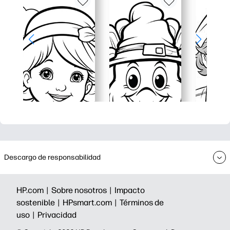
Descargo de responsabilidad
HP.com |
Sobre nosotros |
Impacto
sostenible |
HPsmart.com |
Términos de
uso |
Privacidad