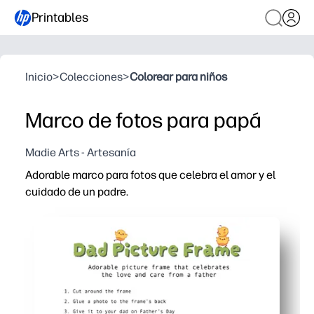
Printables
Inicio
>
Colecciones
>
Colorear para niños
Marco de fotos para papá
Madie Arts - Artesanía
Adorable marco para fotos que celebra el amor y el
cuidado de un padre.