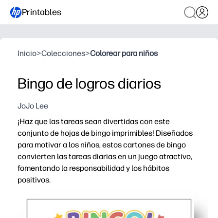
Printables
Inicio
>
Colecciones
>
Colorear para niños
Bingo de logros diarios
JoJo Lee
¡Haz que las tareas sean divertidas con este
conjunto de hojas de bingo imprimibles! Diseñados
para motivar a los niños, estos cartones de bingo
convierten las tareas diarias en un juego atractivo,
fomentando la responsabilidad y los hábitos
positivos.