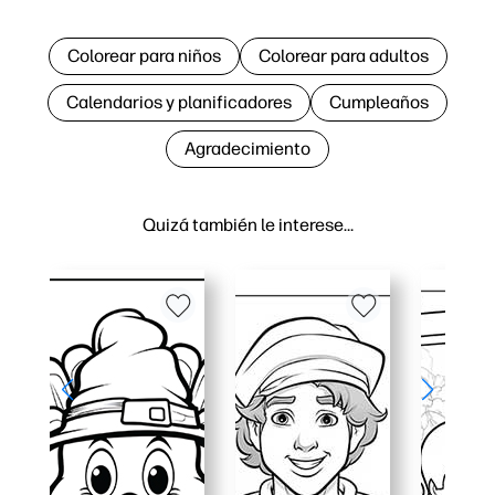
Colorear para niños
Colorear para adultos
Calendarios y planificadores
Cumpleaños
Agradecimiento
Quizá también le interese…