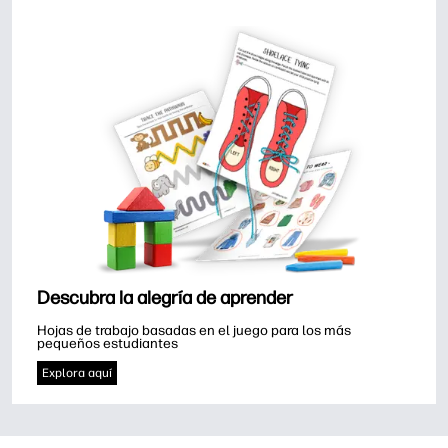
Descubra la alegría de aprender
Hojas de trabajo basadas en el juego para los más 
pequeños estudiantes
Explora aquí