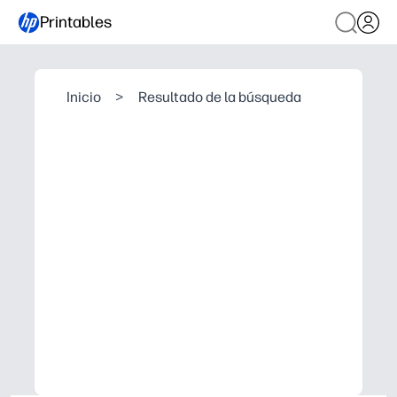
Printables
Inicio
>
Resultado de la búsqueda