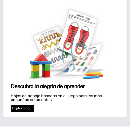
Descubra la alegría de aprender
Hojas de trabajo basadas en el juego para los más 
pequeños estudiantes
Explora aquí