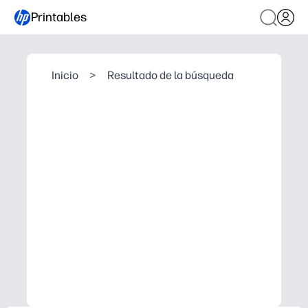
Printables
Inicio
>
Resultado de la búsqueda