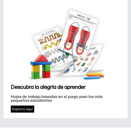
Descubra la alegría de aprender
Hojas de trabajo basadas en el juego para los más 
pequeños estudiantes
Explora aquí