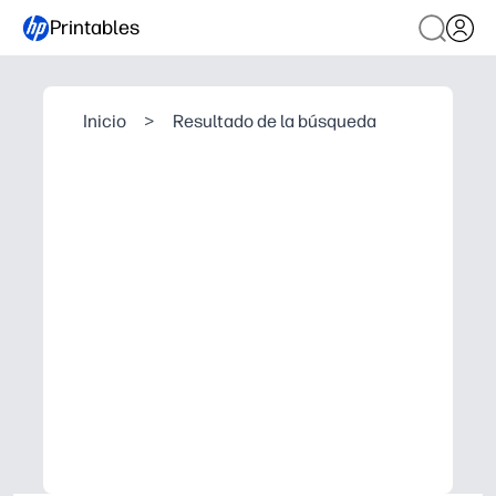
Printables
Inicio
>
Resultado de la búsqueda