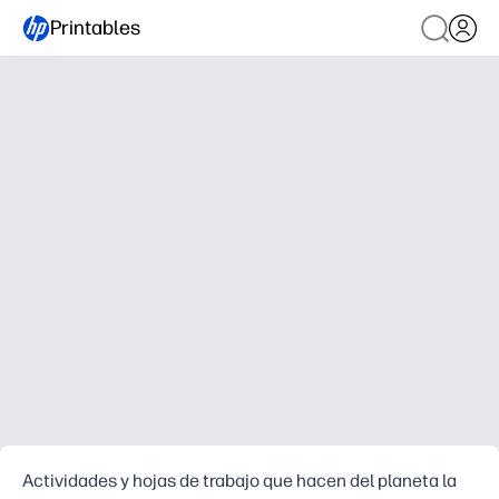
Printables
Actividades y hojas de trabajo que hacen del planeta la