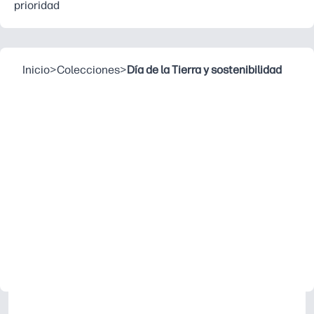
prioridad
Inicio
>
Colecciones
>
Día de la Tierra y sostenibilidad