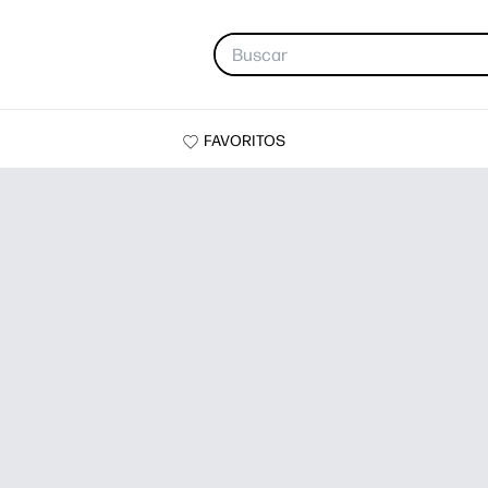
FAVORITOS