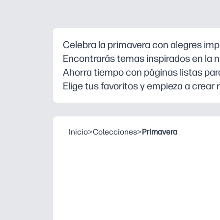
Celebra la primavera con alegres impri
Encontrarás temas inspirados en la 
Ahorra tiempo con páginas listas para
Elige tus favoritos y empieza a crea
Inicio
>
Colecciones
>
Primavera