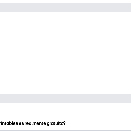
rintables es realmente gratuito?