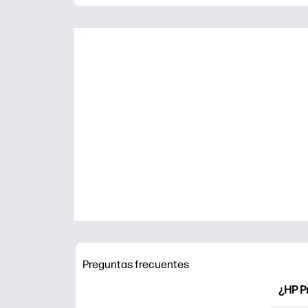
Preguntas frecuentes
¿HP P