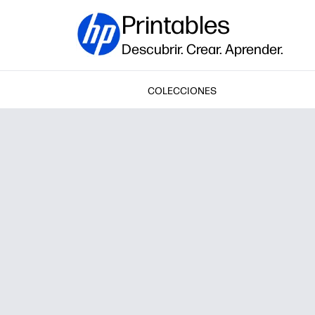
Printables
Descubrir. Crear. Aprender.
COLECCIONES