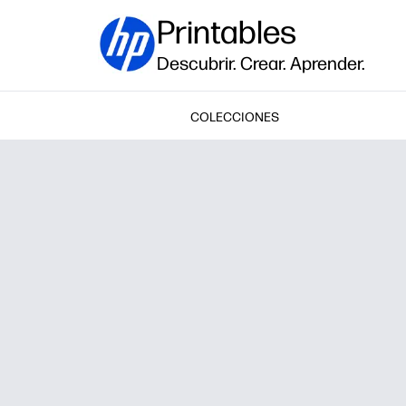
Printables
Descubrir. Crear. Aprender.
COLECCIONES