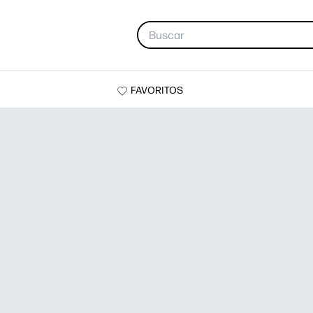
FAVORITOS