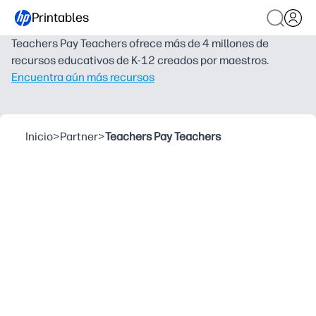
Printables
Teachers Pay Teachers ofrece más de 4 millones de
recursos educativos de K-12 creados por maestros.
Encuentra aún más recursos
Inicio
>
Partner
>
Teachers Pay Teachers