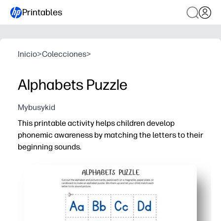
Printables
Inicio
>
Colecciones
>
Alphabets Puzzle
Mybusykid
This printable activity helps children develop
phonemic awareness by matching the letters to their
beginning sounds.