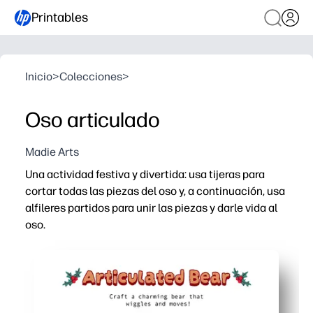
Printables
Inicio
>
Colecciones
>
Oso articulado
Madie Arts
Una actividad festiva y divertida: usa tijeras para
cortar todas las piezas del oso y, a continuación, usa
alfileres partidos para unir las piezas y darle vida al
oso.