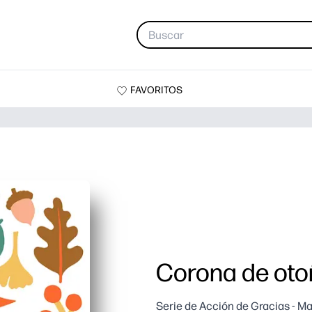
FAVORITOS
Corona de oto
Serie de Acción de Gracias - M