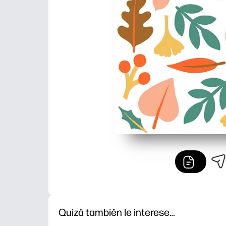
Quizá también le interese…