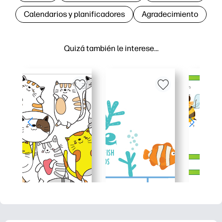
Calendarios y planificadores
Agradecimiento
Quizá también le interese…