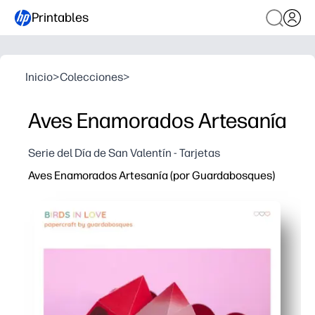
Printables
Inicio
>
Colecciones
>
Aves Enamorados Artesanía
Serie del Día de San Valentín - Tarjetas
Aves Enamorados Artesanía (por Guardabosques)