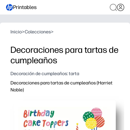
Printables
Inicio
>
Colecciones
>
Decoraciones para tartas de
cumpleaños
Decoración de cumpleaños: tarta
Decoraciones para tartas de cumpleaños (Harriet
Noble)