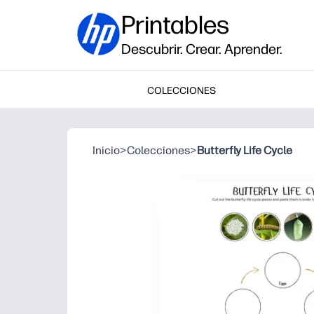
Printables
Descubrir. Crear. Aprender.
COLECCIONES
Inicio
>
Colecciones
>
Butterfly Life Cycle