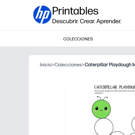
Printables
Descubrir. Crear. Aprender.
COLECCIONES
Inicio
>
Colecciones
>
Caterpillar Playdough 