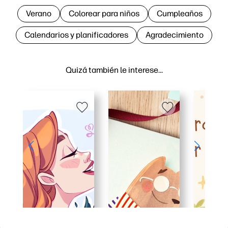
Verano
Colorear para niños
Cumpleaños
Calendarios y planificadores
Agradecimiento
Quizá también le interese…