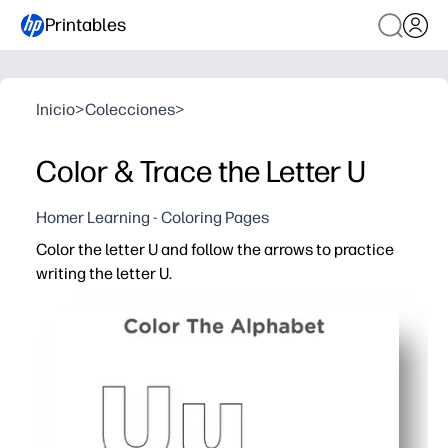
Printables
Inicio
>
Colecciones
>
Color & Trace the Letter U
Homer Learning - Coloring Pages
Color the letter U and follow the arrows to practice
writing the letter U.