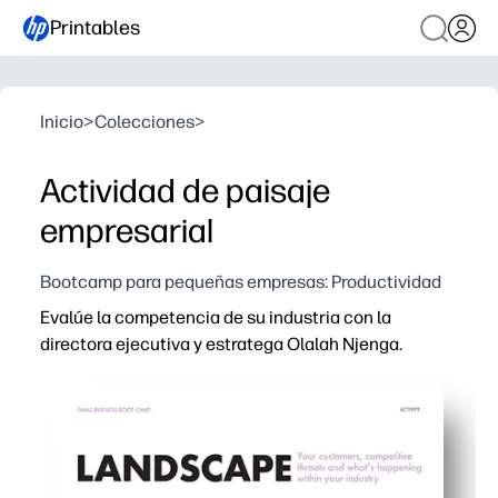
Printables
Inicio
>
Colecciones
>
Actividad de paisaje
empresarial
Bootcamp para pequeñas empresas: Productividad
Evalúe la competencia de su industria con la
directora ejecutiva y estratega Olalah Njenga.