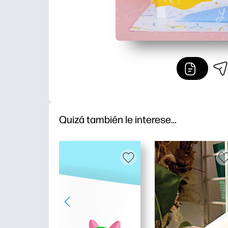
Quizá también le interese…