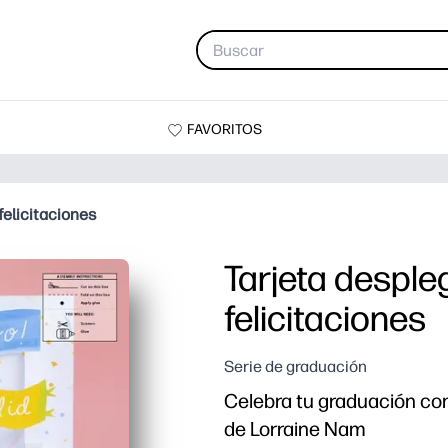
FAVORITOS
felicitaciones
Tarjeta desple
felicitaciones
Serie de graduación
Celebra tu graduación con
de Lorraine Nam