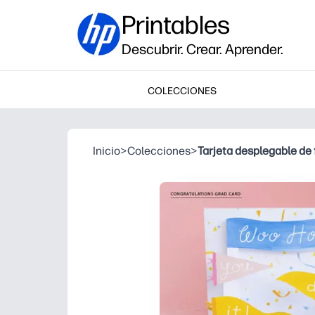
Printables
Descubrir. Crear. Aprender.
COLECCIONES
Inicio
>
Colecciones
>
Tarjeta desplegable de 