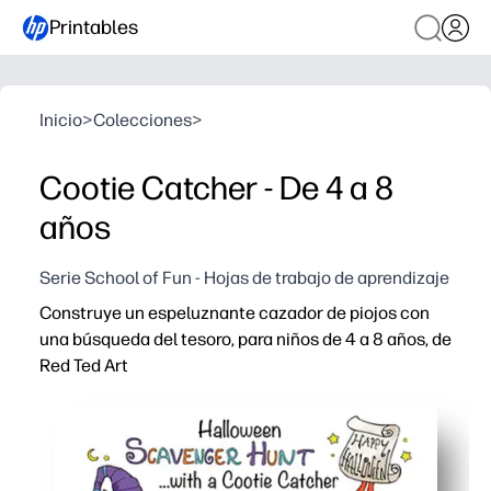
Printables
Inicio
>
Colecciones
>
Cootie Catcher - De 4 a 8
años
Serie School of Fun - Hojas de trabajo de aprendizaje
Construye un espeluznante cazador de piojos con
una búsqueda del tesoro, para niños de 4 a 8 años, de
Red Ted Art