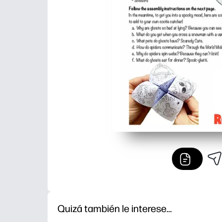
Quizá también le interese…