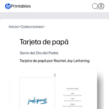
Printables
Inicio
>
Colecciones
>
Tarjeta de papá
Serie del Día del Padre
Tarjeta de papá por Rachel Joy Lettering