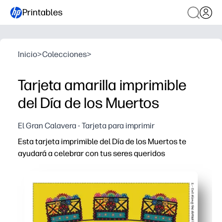
Printables
Inicio
>
Colecciones
>
Tarjeta amarilla imprimible
del Día de los Muertos
El Gran Calavera - Tarjeta para imprimir
Esta tarjeta imprimible del Día de los Muertos te
ayudará a celebrar con tus seres queridos