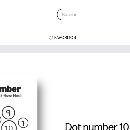
FAVORITOS
Dot number 10