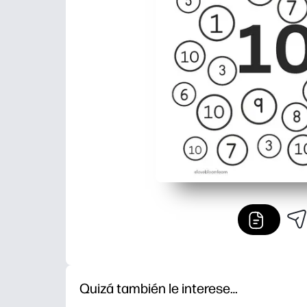
Quizá también le interese…