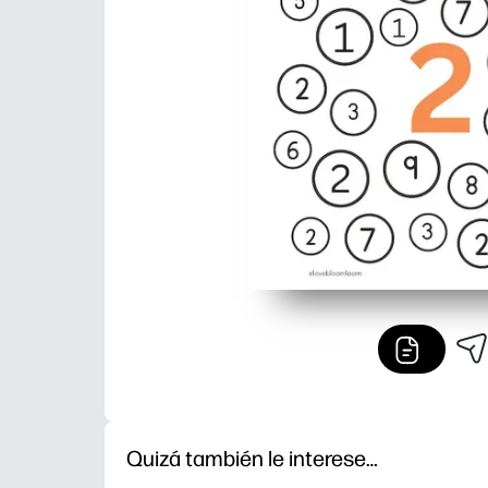
Quizá también le interese…