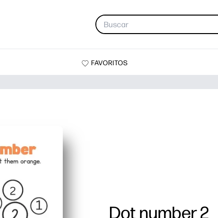
FAVORITOS
Dot number 2