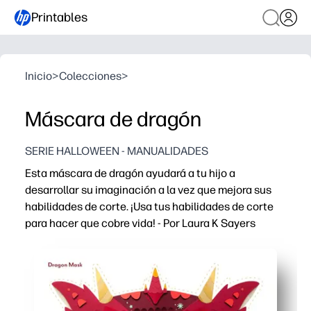
Printables
Inicio
>
Colecciones
>
Máscara de dragón
SERIE HALLOWEEN - MANUALIDADES
Esta máscara de dragón ayudará a tu hijo a
desarrollar su imaginación a la vez que mejora sus
habilidades de corte. ¡Usa tus habilidades de corte
para hacer que cobre vida! - Por Laura K Sayers