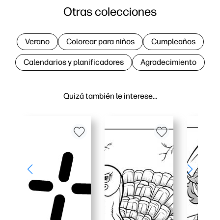
Otras colecciones
Verano
Colorear para niños
Cumpleaños
Calendarios y planificadores
Agradecimiento
Quizá también le interese…