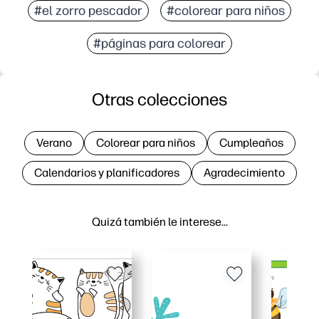
#el zorro pescador
#colorear para niños
#páginas para colorear
Otras colecciones
Verano
Colorear para niños
Cumpleaños
Calendarios y planificadores
Agradecimiento
Quizá también le interese…