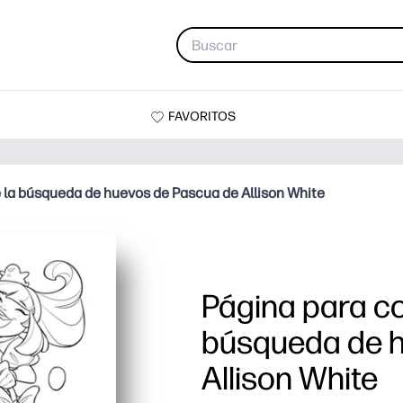
FAVORITOS
e la búsqueda de huevos de Pascua de Allison White
Página para co
búsqueda de h
Allison White