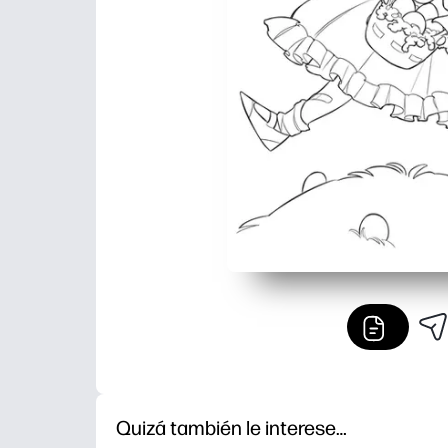
Quizá también le interese…