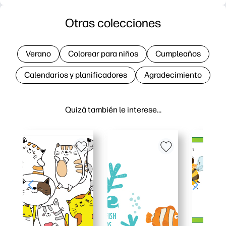
Otras colecciones
Verano
Colorear para niños
Cumpleaños
Calendarios y planificadores
Agradecimiento
Quizá también le interese…