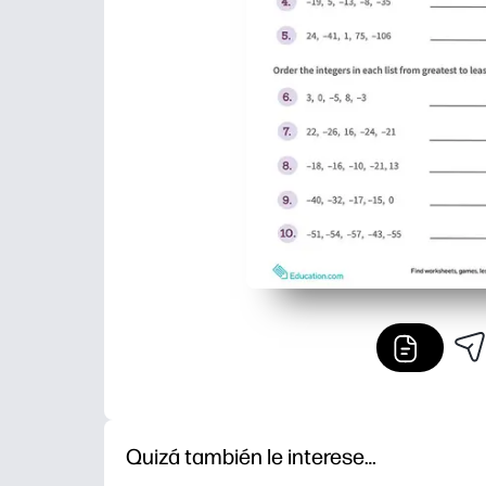
Quizá también le interese…