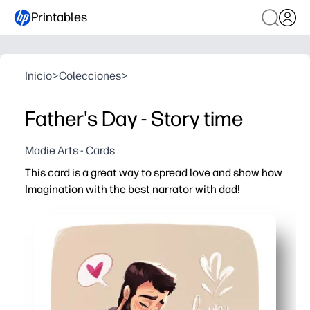
Printables
Inicio
>
Colecciones
>
Father's Day - Story time
Madie Arts - Cards
This card is a great way to spread love and show how
Imagination with the best narrator with dad!