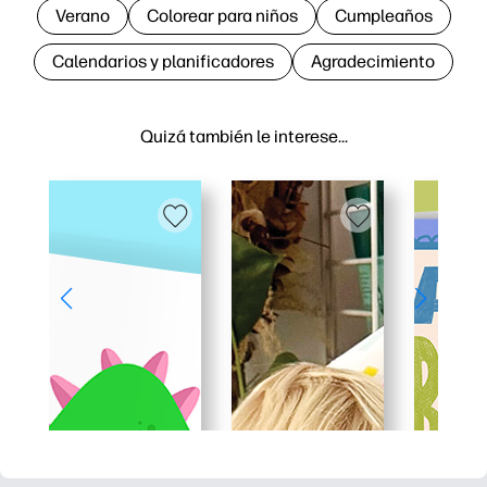
Verano
Colorear para niños
Cumpleaños
Calendarios y planificadores
Agradecimiento
Quizá también le interese…