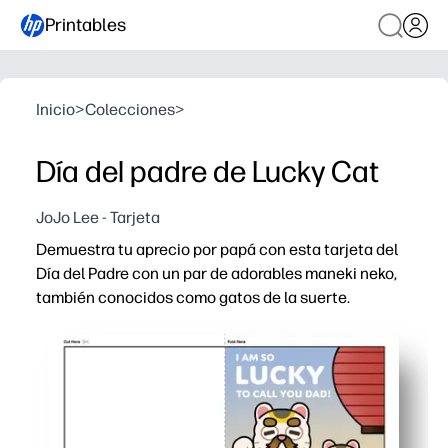
Printables
Inicio
>
Colecciones
>
Día del padre de Lucky Cat
JoJo Lee - Tarjeta
Demuestra tu aprecio por papá con esta tarjeta del
Día del Padre con un par de adorables maneki neko,
también conocidos como gatos de la suerte.