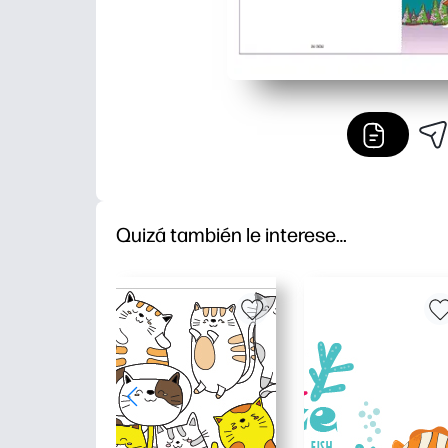
Quizá también le interese…