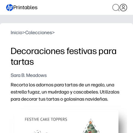
Printables
Inicio
>
Colecciones
>
Decoraciones festivas para
tartas
Sara B. Meadows
Recorta los adornos para tartas de un regalo, una
estrella fugaz, un muérdago y cascabeles. Utilízalos
para decorar tus tartas o golosinas navideñas.