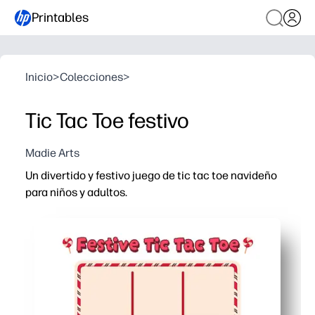
Printables
Inicio
>
Colecciones
>
Tic Tac Toe festivo
Madie Arts
Un divertido y festivo juego de tic tac toe navideño
para niños y adultos.