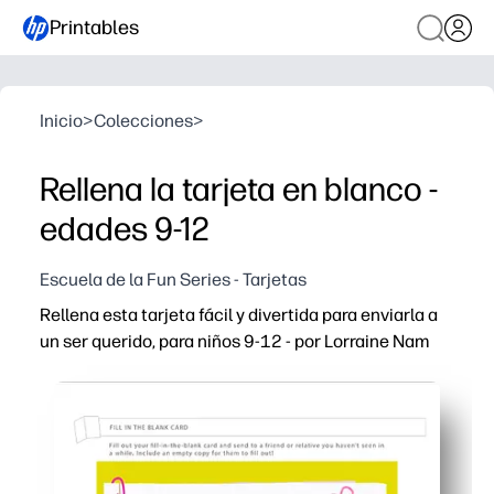
Printables
Inicio
>
Colecciones
>
Rellena la tarjeta en blanco -
edades 9-12
Escuela de la Fun Series - Tarjetas
Rellena esta tarjeta fácil y divertida para enviarla a
un ser querido, para niños 9-12 - por Lorraine Nam