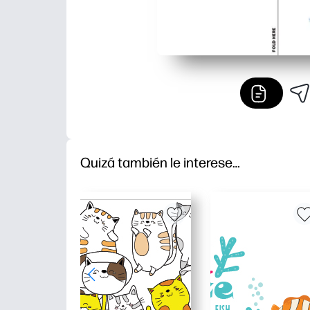
Quizá también le interese…