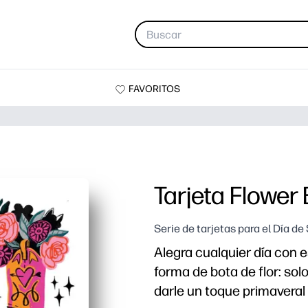
FAVORITOS
Tarjeta Flower
Serie de tarjetas para el Día de
Alegra cualquier día con e
forma de bota de flor: solo
darle un toque primaveral