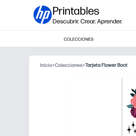
Printables
Descubrir. Crear. Aprender.
COLECCIONES
Inicio
>
Colecciones
>
Tarjeta Flower Boot