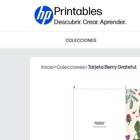
Printables
Descubrir. Crear. Aprender.
COLECCIONES
Inicio
>
Colecciones
>
Tarjeta Berry Grateful