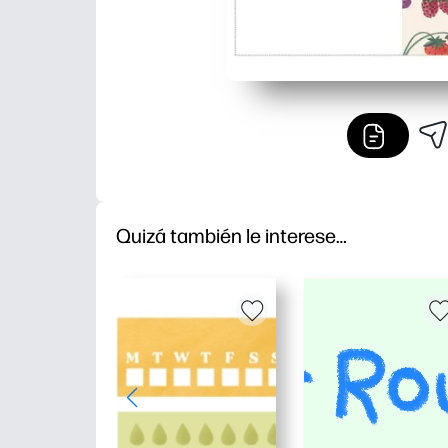
Quizá también le interese…