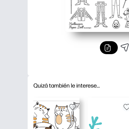
Quizá también le interese…