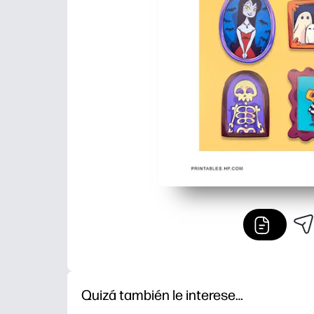
Quizá también le interese…