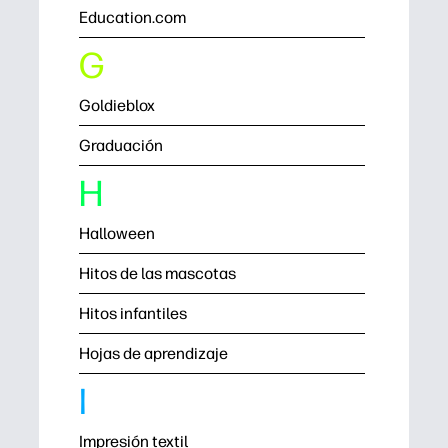
Education.com
G
Goldieblox
Graduación
H
Halloween
Hitos de las mascotas
Hitos infantiles
Hojas de aprendizaje
I
Impresión textil