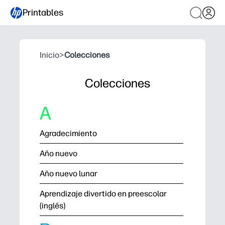
Printables
Inicio
>
Colecciones
Colecciones
A
Agradecimiento
Año nuevo
Año nuevo lunar
Aprendizaje divertido en preescolar
(inglés)