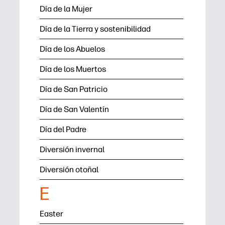
Día de la Mujer
Día de la Tierra y sostenibilidad
Día de los Abuelos
Día de los Muertos
Día de San Patricio
Día de San Valentín
Día del Padre
Diversión invernal
Diversión otoñal
E
Easter