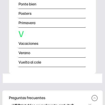
Ponte bien
Posters
Primavera
V
Vacaciones
Verano
Vuelta al cole
Preguntas frecuentes