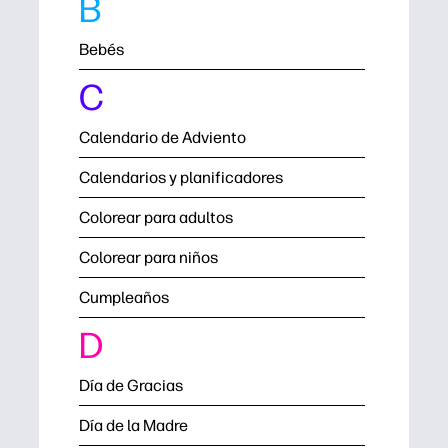
B
Bebés
C
Calendario de Adviento
Calendarios y planificadores
Colorear para adultos
Colorear para niños
Cumpleaños
D
Día de Gracias
Día de la Madre