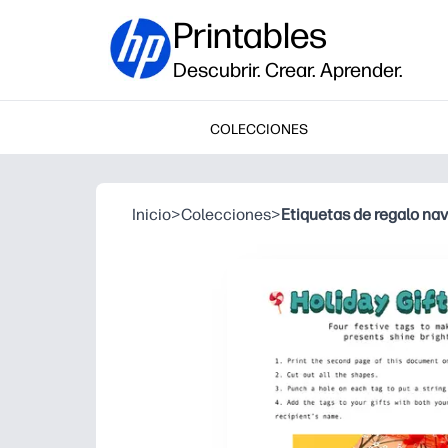
Printables
Descubrir. Crear. Aprender.
COLECCIONES
Inicio
>
Colecciones
>
Etiquetas de regalo na