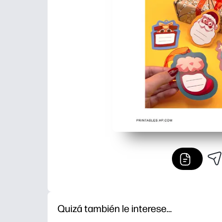
Quizá también le interese…