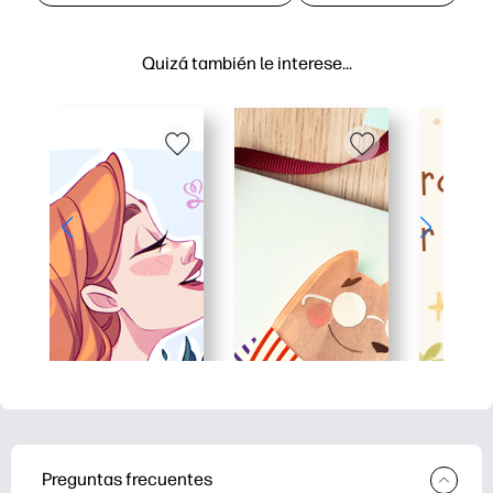
Quizá también le interese…
Preguntas frecuentes