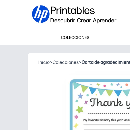
Printables
Descubrir. Crear. Aprender.
COLECCIONES
Inicio
>
Colecciones
>
Carta de agradecimient