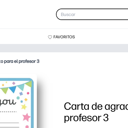
FAVORITOS
o para el profesor 3
Carta de agrad
profesor 3