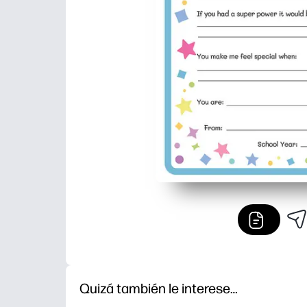
Quizá también le interese…