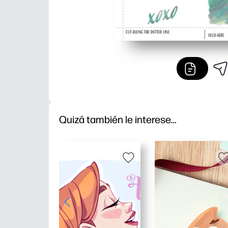
Quizá también le interese…