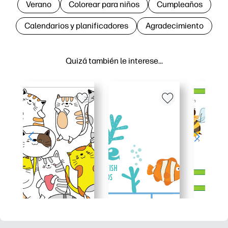
Verano
Colorear para niños
Cumpleaños
Calendarios y planificadores
Agradecimiento
Quizá también le interese…