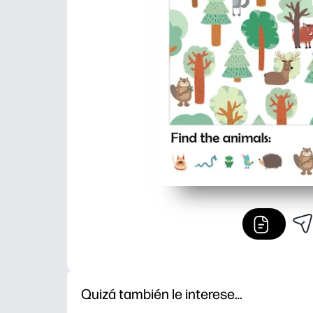
Quizá también le interese…