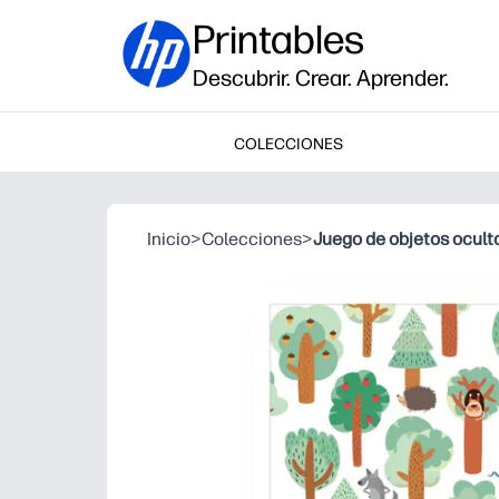
Printables
Descubrir. Crear. Aprender.
COLECCIONES
Inicio
>
Colecciones
>
Juego de objetos ocult