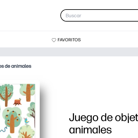
FAVORITOS
os de animales
Juego de objet
animales